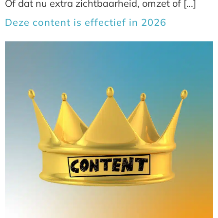
Of dat nu extra zichtbaarheid, omzet of […]
Deze content is effectief in 2026