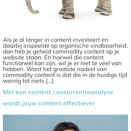
Als je al langer in content investeert en
daarbij inspeelde op organische vindbaarheid,
dan heb je geheid commodity content op je
website staan. En hoewel die content
functioneel kan zijn, wil je er niet te veel van
hebben. Want het grootste nadeel van
commodity content is dat die in de huidige tijd
weinig tot niets […]
Met een content concurrentieanalyse
wordt jouw content effectiever