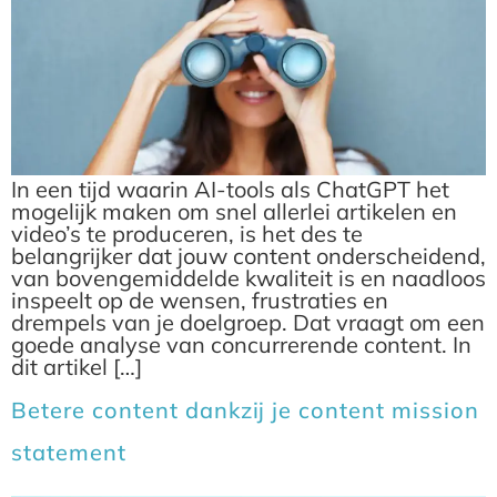
In een tijd waarin AI-tools als ChatGPT het
mogelijk maken om snel allerlei artikelen en
video’s te produceren, is het des te
belangrijker dat jouw content onderscheidend,
van bovengemiddelde kwaliteit is en naadloos
inspeelt op de wensen, frustraties en
drempels van je doelgroep. Dat vraagt om een
goede analyse van concurrerende content. In
dit artikel […]
Betere content dankzij je content mission
statement