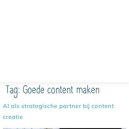
Tag:
Goede content maken
AI als strategische partner bij content
creatie