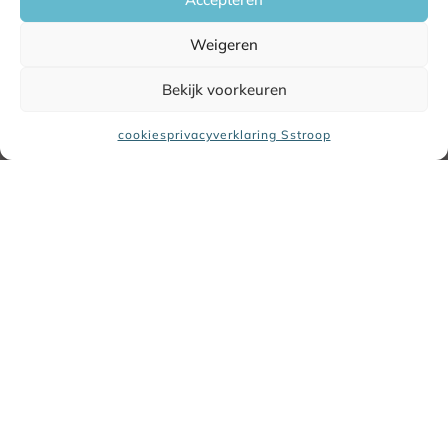
Kennisbank & community
Content Kompas Podcast
Weigeren
YouTube
Bekijk voorkeuren
Content Kompas nieuwsbrief (elke 14 dagen)
cookies
privacyverklaring Sstroop
Handvatten en hulp bij strategische
contentkeuzes.
Aanmelden