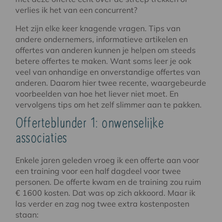
verlies ik het van een concurrent?
Het zijn elke keer knagende vragen. Tips van
andere ondernemers, informatieve artikelen en
offertes van anderen kunnen je helpen om steeds
betere offertes te maken. Want soms leer je ook
veel van onhandige en onverstandige offertes van
anderen. Daarom hier twee recente, waargebeurde
voorbeelden van hoe het liever niet moet. En
vervolgens tips om het zelf slimmer aan te pakken.
Offerteblunder 1: onwenselijke
associaties
Enkele jaren geleden vroeg ik een offerte aan voor
een training voor een half dagdeel voor twee
personen. De offerte kwam en de training zou ruim
€ 1600 kosten. Dat was op zich akkoord. Maar ik
las verder en zag nog twee extra kostenposten
staan: