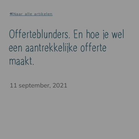
Naar alle artikelen
Offerteblunders. En hoe je wel
een aantrekkelijke offerte
maakt.
11 september, 2021