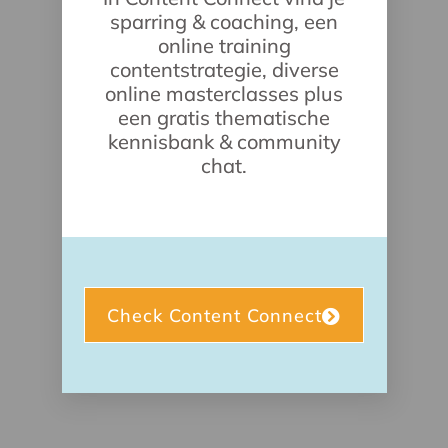
sparring & coaching, een
online training
contentstrategie, diverse
online masterclasses plus
een gratis thematische
kennisbank & community
chat.
Check Content Connect