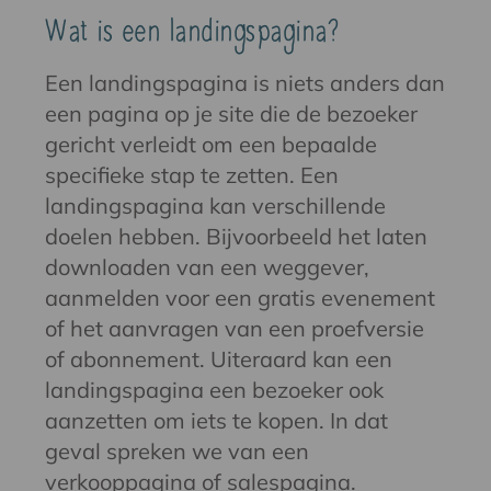
Wat is een landingspagina?
Een landingspagina is niets anders dan
een pagina op je site die de bezoeker
gericht verleidt om een bepaalde
specifieke stap te zetten. Een
landingspagina kan verschillende
doelen hebben. Bijvoorbeeld het laten
downloaden van een weggever,
aanmelden voor een gratis evenement
of het aanvragen van een proefversie
of abonnement. Uiteraard kan een
landingspagina een bezoeker ook
aanzetten om iets te kopen. In dat
geval spreken we van een
verkooppagina of salespagina.