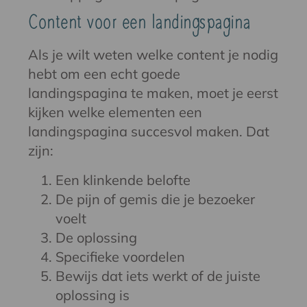
Content voor een landingspagina
Als je wilt weten welke content je nodig
hebt om een echt goede
landingspagina te maken, moet je eerst
kijken welke elementen een
landingspagina succesvol maken. Dat
zijn:
Een klinkende belofte
De pijn of gemis die je bezoeker
voelt
De oplossing
Specifieke voordelen
Bewijs dat iets werkt of de juiste
oplossing is