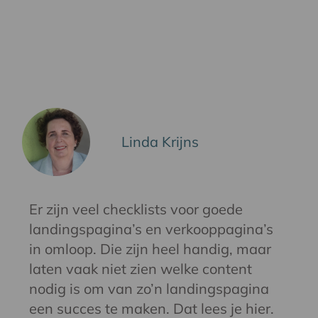
Linda Krijns
Er zijn veel checklists voor goede
landingspagina’s en verkooppagina’s
in omloop. Die zijn heel handig, maar
laten vaak niet zien welke content
nodig is om van zo’n landingspagina
een succes te maken. Dat lees je hier.