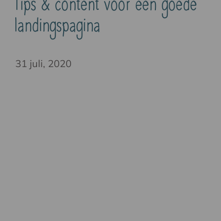
Tips & content voor een goede
landingspagina
31 juli, 2020