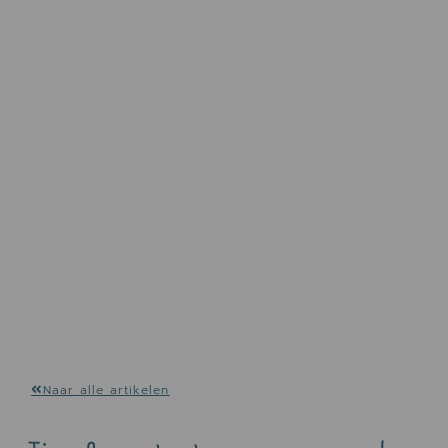
Naar alle artikelen