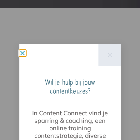
Wil je hulp bij jouw
contentkeuzes?
In Content Connect vind je
sparring & coaching, een
online training
contentstrategie, diverse