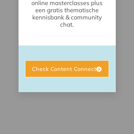
online masterclasses plus
een gratis thematische
kennisbank & community
chat.
Check Content Connect