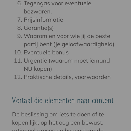
Tegengas voor eventuele
bezwaren.
Prijsinformatie
Garantie(s)
Waarom en voor wie jij de beste
partij bent (je geloofwaardigheid)
Eventuele bonus
Urgentie (waarom moet iemand
NU kopen)
Praktische details, voorwaarden
Vertaal die elementen naar content
De beslissing om iets te doen of te
kopen lijkt op het oog een bewust,
rationeel proces en bovenstaande