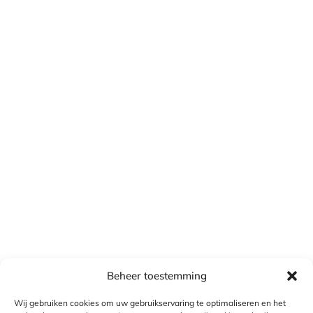
Beheer toestemming
Wij gebruiken cookies om uw gebruikservaring te optimaliseren en het