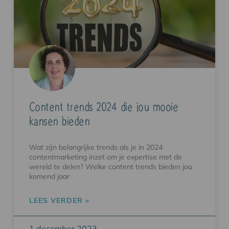
Content trends 2024 die jou mooie
kansen bieden
Wat zijn belangrijke trends als je in 2024
contentmarketing inzet om je expertise met de
wereld te delen? Welke content trends bieden jou
komend jaar
LEES VERDER »
1 december 2023