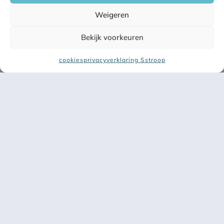
hebben. Zodat jij ze straks gebruikt om je lezer tot
echte
Weigeren
LEES VERDER »
Bekijk voorkeuren
24 november 2023
cookies
privacyverklaring Sstroop
CONTENTMARKETING ROI