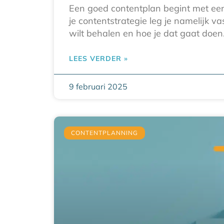
Een goed contentplan begint met een 
je contentstrategie leg je namelijk va
wilt behalen en hoe je dat gaat doen
LEES VERDER »
9 februari 2025
CONTENTPLANNING