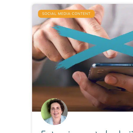
SOCIAL MEDIA CONTENT