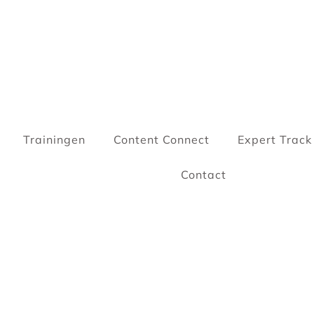
Trainingen
Content Connect
Expert Track
Contact