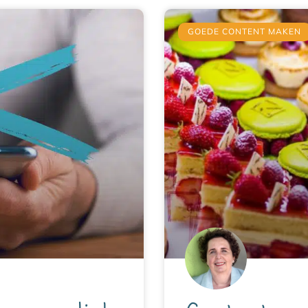
GOEDE CONTENT MAKEN