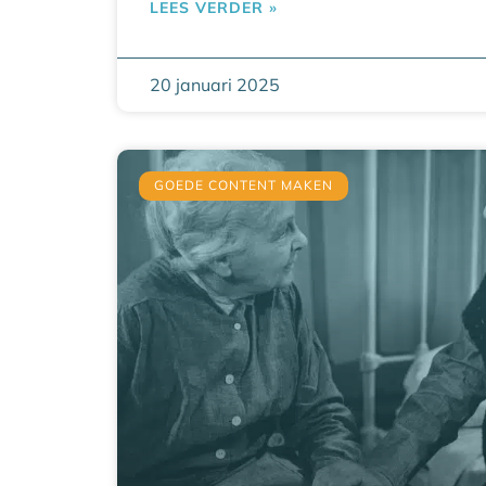
LEES VERDER »
20 januari 2025
GOEDE CONTENT MAKEN