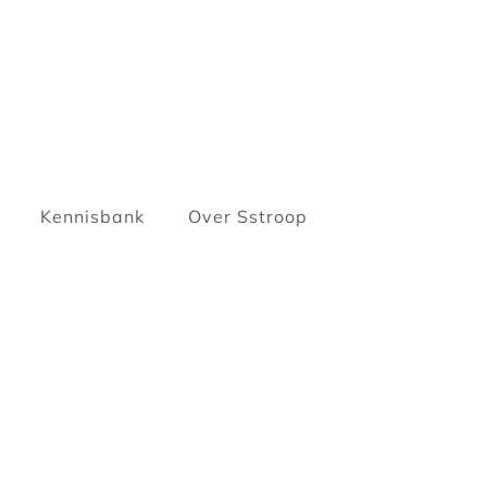
Kennisbank
Over Sstroop