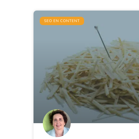
SEO EN CONTENT