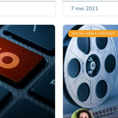
7 mei 2021
SOCIAL MEDIA CONTENT