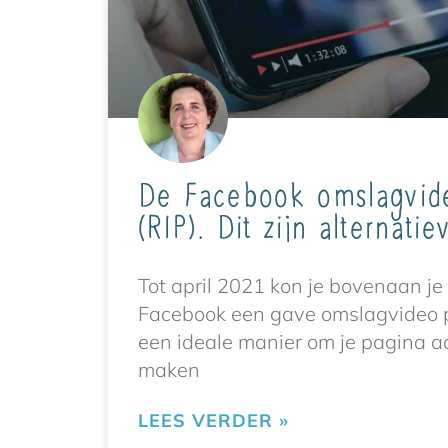
De Facebook omslagvide
(RIP). Dit zijn alternatie
Tot april 2021 kon je bovenaan je
Facebook een gave omslagvideo 
een ideale manier om je pagina aa
maken
LEES VERDER »