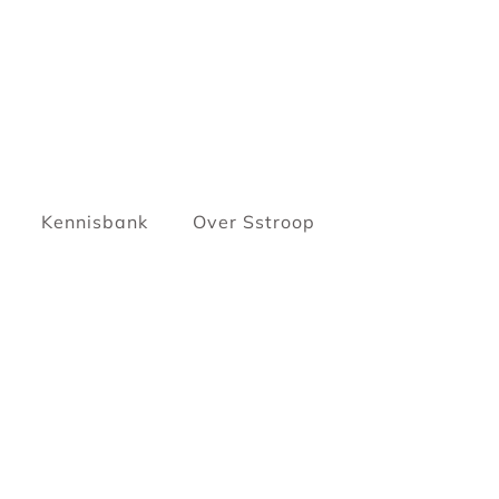
Kennisbank
Over Sstroop