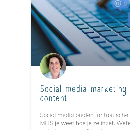
Social media marketing
content
Social media bieden fantastische
MITS je weet hoe je ze inzet. Wet