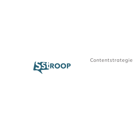
Contentstrategie