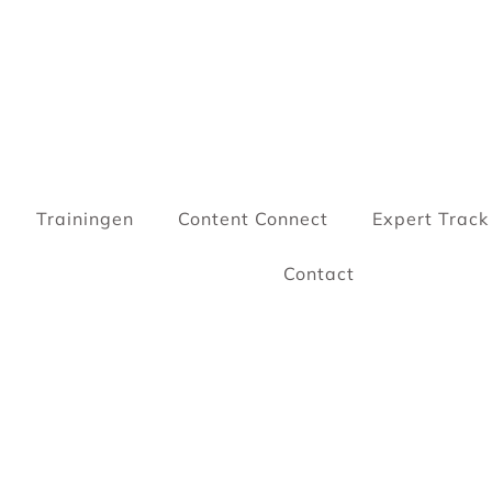
Trainingen
Content Connect
Expert Track
Contact