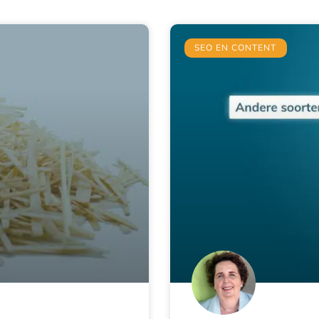
SEO EN CONTENT