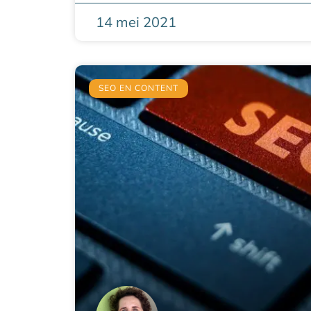
14 mei 2021
SEO EN CONTENT