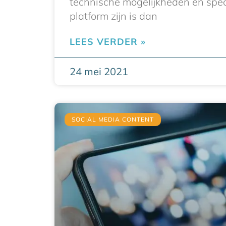
technische mogelijkheden en speci
platform zijn is dan
LEES VERDER »
24 mei 2021
SOCIAL MEDIA CONTENT