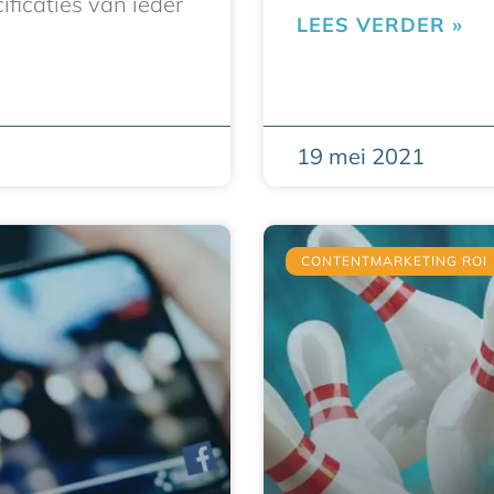
ficaties van ieder
LEES VERDER »
19 mei 2021
CONTENTMARKETING ROI