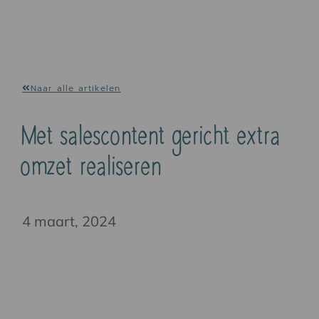
Naar alle artikelen
Met salescontent gericht extra
omzet realiseren
4 maart, 2024