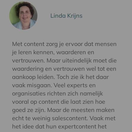
Linda Krijns
Met content zorg je ervoor dat mensen
je leren kennen, waarderen en
vertrouwen. Maar uiteindelijk moet die
waardering en vertrouwen wel tot een
aankoop leiden. Toch zie ik het daar
vaak misgaan. Veel experts en
organisaties richten zich namelijk
vooral op content die laat zien hoe
goed ze zijn. Maar de meesten maken
echt te weinig salescontent. Vaak met
het idee dat hun expertcontent het