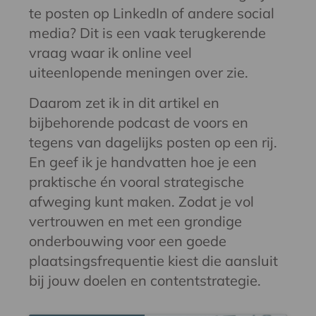
te posten op LinkedIn of andere social
media? Dit is een vaak terugkerende
vraag waar ik online veel
uiteenlopende meningen over zie.
Daarom zet ik in dit artikel en
bijbehorende podcast de voors en
tegens van dagelijks posten op een rij.
En geef ik je handvatten hoe je een
praktische én vooral strategische
afweging kunt maken. Zodat je vol
vertrouwen en met een grondige
onderbouwing voor een goede
plaatsingsfrequentie kiest die aansluit
bij jouw doelen en contentstrategie.