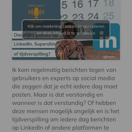
Klik om marketing cookies te accepteren
en deze inhoud in te schakelen
Ik kom regelmatig berichten tegen van
gebruikers en experts op social media
die zeggen dat je echt iedere dag moet
posten. Maar is dat verstandig en
wanneer is dat verstandig? Of hebben
deze mensen mogelijk ongelijk en is het
tijdverspilling om iedere dag berichten
op LinkedIn of andere platformen te