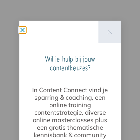
Wil je hulp bij jouw
contentkeuzes?
In Content Connect vind je
sparring & coaching, een
online training
contentstrategie, diverse
online masterclasses plus
een gratis thematische
kennisbank & community