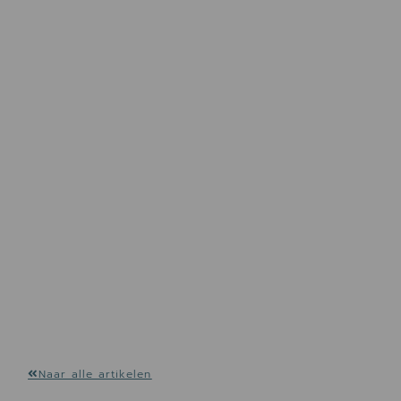
Naar alle artikelen