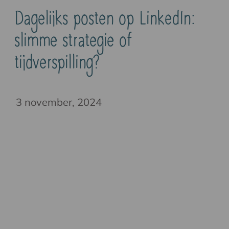
Dagelijks posten op LinkedIn:
slimme strategie of
tijdverspilling?
3 november, 2024