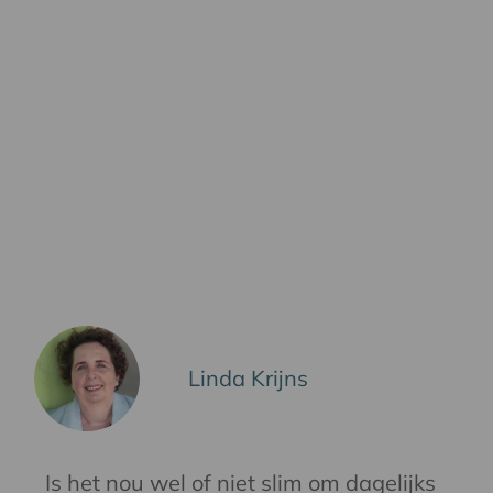
Linda Krijns
Is het nou wel of niet slim om dagelijks