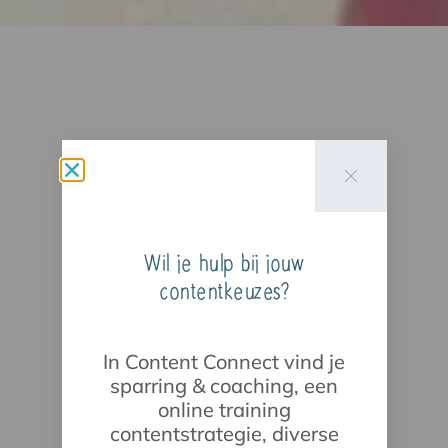
Wil je hulp bij jouw
contentkeuzes?
In Content Connect vind je
sparring & coaching, een
online training
contentstrategie, diverse