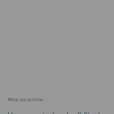
Naar alle artikelen