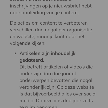
inschrijvingen op je nieuwsbrief hebt
naar aanleiding van je content.
De acties om content te verbeteren
verschillen dan nogal per organisatie
en website, maar je kunt naar het
volgende kijken:
Artikelen zijn inhoudelijk
gedateerd.
Dit betreft artikelen of video’s die
ouder zijn dan drie jaar of
onderwerpen bevatten die nogal
veranderlijk zijn. Op deze website
is dat bijvoorbeeld alles over social
media. Daarvoor is drie jaar zelfs
te ruim genomen.