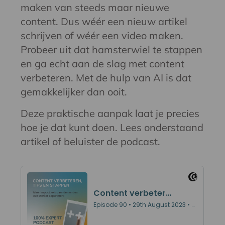
maken van steeds maar nieuwe
content. Dus wéér een nieuw artikel
schrijven of wéér een video maken.
Probeer uit dat hamsterwiel te stappen
en ga echt aan de slag met content
verbeteren. Met de hulp van AI is dat
gemakkelijker dan ooit.
Deze praktische aanpak laat je precies
hoe je dat kunt doen. Lees onderstaand
artikel of beluister de podcast.