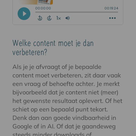
Welke content moet je dan
verbeteren?
Als je je afvraagt of je bepaalde
content moet verbeteren, zit daar vaak
een vraag of behoefte achter. Je merkt
bijvoorbeeld dat je content niet (meer)
het gewenste resultaat oplevert. Of het
schiet op een bepaald punt tekort.
Denk dan aan goede vindbaarheid in
Google of in AI. Of dat je gaandeweg
steeds minder downloads of