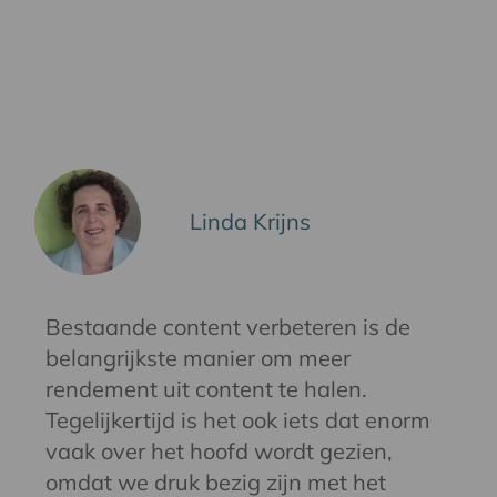
Linda Krijns
Bestaande content verbeteren is de
belangrijkste manier om meer
rendement uit content te halen.
Tegelijkertijd is het ook iets dat enorm
vaak over het hoofd wordt gezien,
omdat we druk bezig zijn met het