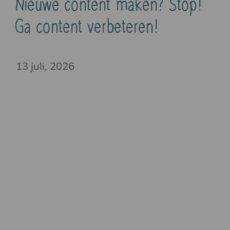
Nieuwe content maken? Stop!
Ga content verbeteren!
13 juli, 2026