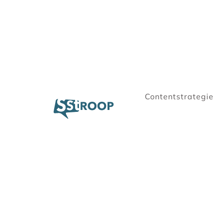
Contentstrategie