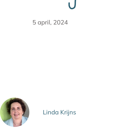
5 april, 2024
Linda Krijns