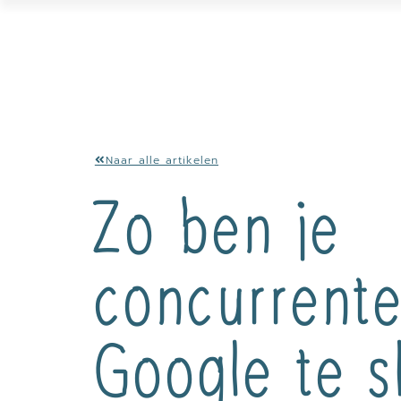
Naar alle artikelen
Zo ben je
concurrente
Google te s