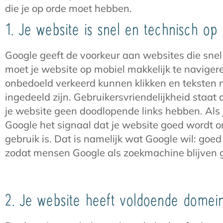
die je op orde moet hebben.
1. Je website is snel en technisch op
Google geeft de voorkeur aan websites die snel
moet je website op mobiel makkelijk te naviger
onbedoeld verkeerd kunnen klikken en teksten
ingedeeld zijn. Gebruikersvriendelijkheid staat
je website geen doodlopende links hebben. Als j
Google het signaal dat je website goed wordt o
gebruik is. Dat is namelijk wat Google wil: goe
zodat mensen Google als zoekmachine blijven 
2. Je website heeft voldoende domeina