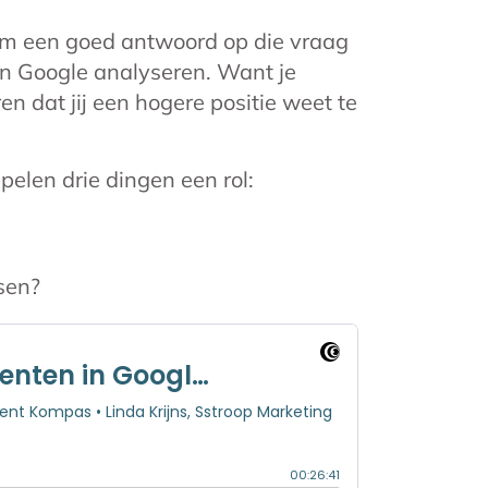
 Om een goed antwoord op die vraag
 in Google analyseren. Want je
en dat jij een hogere positie weet te
pelen drie dingen een rol:
sen?