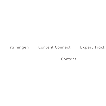
Trainingen
Content Connect
Expert Track
Contact