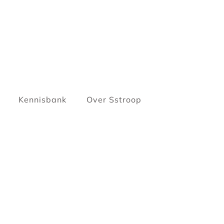
Kennisbank
Over Sstroop