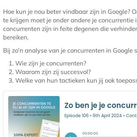
Hoe kun je nou beter vindbaar zijn in Google?
te krijgen moet je onder andere je concurrentie
concurrenten zijn in feite degenen die verhinder
bereiken.
Bij zo’n analyse van je concurrenten in Google s
Wie zijn je concurrenten?
Waarom zijn zij succesvol?
Welke van hun tactieken kun jij ook toepas