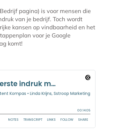
 Bedrijf pagina) is voor mensen die
ndruk van je bedrijf. Toch wordt
rijke kansen op vindbaarheid en het
stappenplan voor je Google
dag komt!