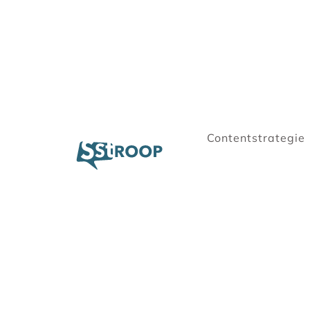
Contentstrategie