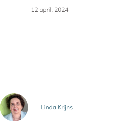
12 april, 2024
Linda Krijns