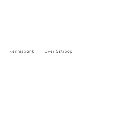
Kennisbank
Over Sstroop