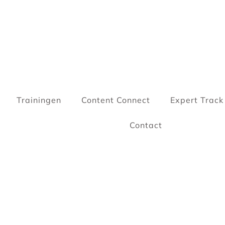
Trainingen
Content Connect
Expert Track
Contact