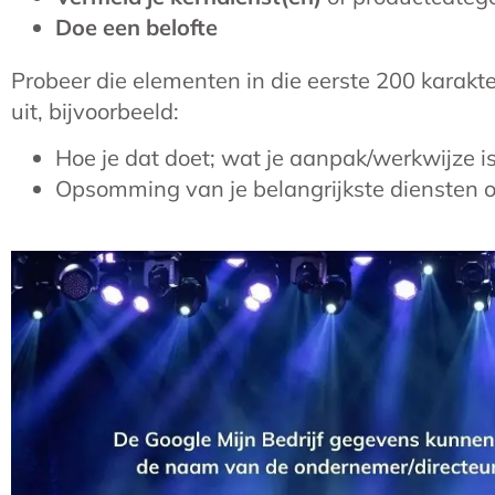
Doe een belofte
Probeer die elementen in die eerste 200 karakt
uit, bijvoorbeeld:
Hoe je dat doet; wat je aanpak/werkwijze i
Opsomming van je belangrijkste diensten 