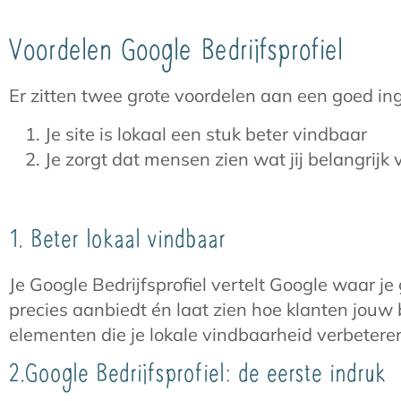
Voordelen Google Bedrijfsprofiel
Er zitten twee grote voordelen aan een goed ing
Je site is lokaal een stuk beter vindbaar
Je zorgt dat mensen zien wat jij belangrijk 
1. Beter lokaal vindbaar
Je Google Bedrijfsprofiel vertelt Google waar je
precies aanbiedt én laat zien hoe klanten jouw b
elementen die je lokale vindbaarheid verbetere
2.Google Bedrijfsprofiel: de eerste indruk