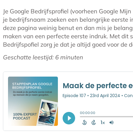
Je Google Bedrijfsprofiel (voorheen Google Mijn
je bedrijfsnaam zoeken een belangrijke eerste i
deze pagina weinig benut en dan mis je belang
maken van een perfecte eerste indruk. Met dit 
Bedrijfspofiel zorg je dat je altijd goed voor de 
Geschatte leestijd:
6
minuten