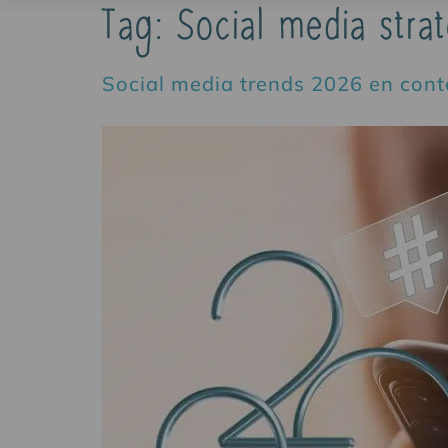
Tag:
Social media strat
Social media trends 2026 en cont