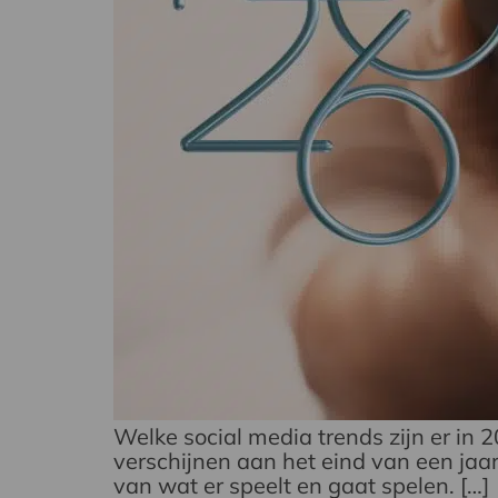
Welke social media trends zijn er in 
verschijnen aan het eind van een jaar,
van wat er speelt en gaat spelen. […]