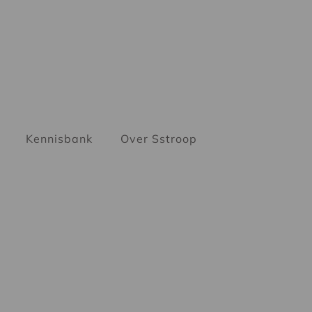
Kennisbank
Over Sstroop