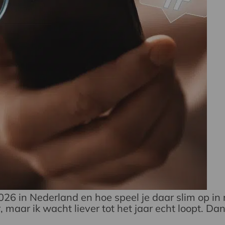
2026 in Nederland en hoe speel je daar slim op in 
 maar ik wacht liever tot het jaar echt loopt. Dan 