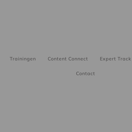
Trainingen
Content Connect
Expert Track
Contact