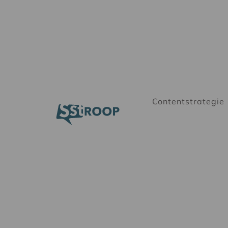
Contentstrategie