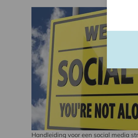
Handleiding voor een social media st