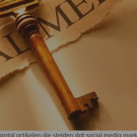
ntal artikelen die stelden dat social media mark