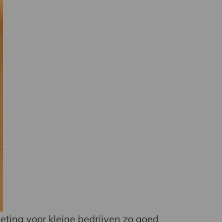
eting voor kleine bedrijven zo goed