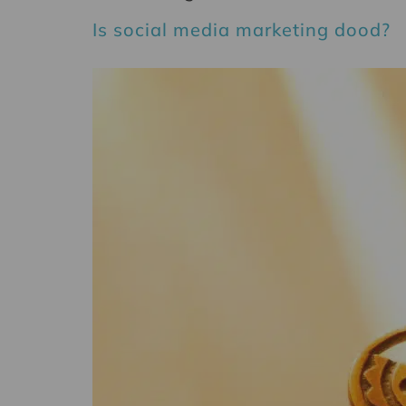
Is social media marketing dood?