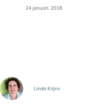
24 januari, 2018
Linda Krijns