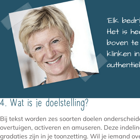
4. Wat is je doelstelling?
Bij tekst worden zes soorten doelen onderscheide
overtuigen, activeren en amuseren. Deze indeling
gradaties zijn in je toonzetting. Wil je iemand o