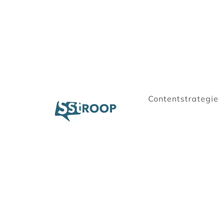
Contentstrategie