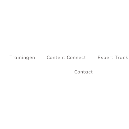
Trainingen
Content Connect
Expert Track
Contact