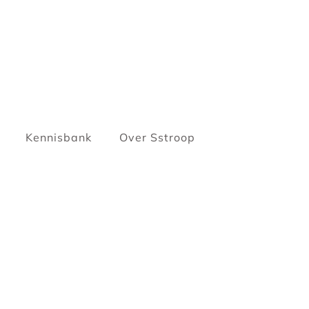
Kennisbank
Over Sstroop