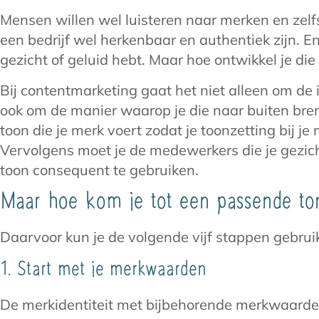
Mensen willen wel luisteren naar merken en zel
een bedrijf wel herkenbaar en authentiek zijn. En 
gezicht of geluid hebt. Maar hoe ontwikkel je die
Bij contentmarketing gaat het niet alleen om de
ook om de manier waarop je die naar buiten bre
toon die je merk voert zodat je toonzetting bij 
Vervolgens moet je de medewerkers die je gezicht
toon consequent te gebruiken.
Maar hoe kom je tot een passende ton
Daarvoor kun je de volgende vijf stappen gebrui
1. Start met je merkwaarden
De merkidentiteit met bijbehorende merkwaarden 