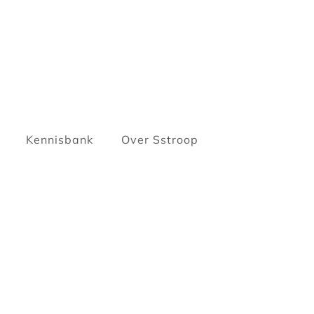
Kennisbank
Over Sstroop