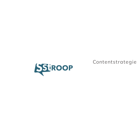
Contentstrategie