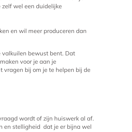
 zelf wel een duidelijke
maken en wil meer produceren dan
e valkuilen bewust bent. Dat
 maken voor je aan je
t vragen bij om je te helpen bij de
vraagd wordt of zijn huiswerk al af.
en stelligheid dat je er bijna wel