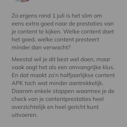
Zo ergens rond 1 juli is het slim om
eens extra goed naar de prestaties van
je content te kijken. Welke content doet
het goed, welke content presteert
minder dan verwacht?
Meestal wil je dit best wel doen, maar
vaak oogt het als een omvangrijke klus.
En dat maakt zo’n halfjaarlijkse content
APK toch wat minder aantrekkelijk.
Daarom enkele stappen waarmee je de
check van je contentprestaties heel
overzichtelijk en heel gericht kunt
uitvoeren.