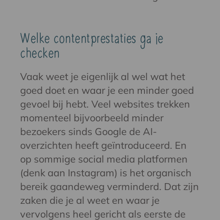
Welke contentprestaties ga je
checken
Vaak weet je eigenlijk al wel wat het
goed doet en waar je een minder goed
gevoel bij hebt. Veel websites trekken
momenteel bijvoorbeeld minder
bezoekers sinds Google de AI-
overzichten heeft geïntroduceerd. En
op sommige social media platformen
(denk aan Instagram) is het organisch
bereik gaandeweg verminderd. Dat zijn
zaken die je al weet en waar je
vervolgens heel gericht als eerste de