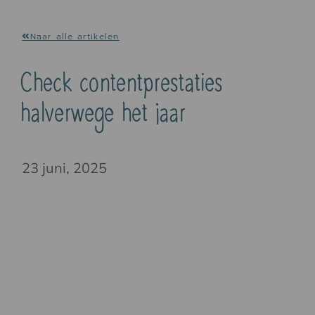
Naar alle artikelen
Check contentprestaties
halverwege het jaar
23 juni, 2025