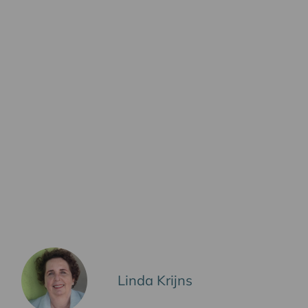
Linda Krijns