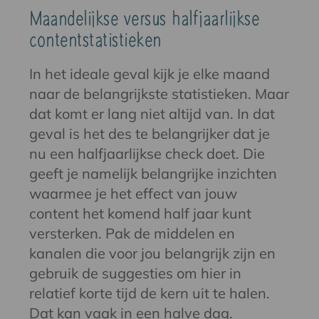
Maandelijkse versus halfjaarlijkse
contentstatistieken
In het ideale geval kijk je elke maand
naar de belangrijkste statistieken. Maar
dat komt er lang niet altijd van. In dat
geval is het des te belangrijker dat je
nu een halfjaarlijkse check doet. Die
geeft je namelijk belangrijke inzichten
waarmee je het effect van jouw
content het komend half jaar kunt
versterken. Pak de middelen en
kanalen die voor jou belangrijk zijn en
gebruik de suggesties om hier in
relatief korte tijd de kern uit te halen.
Dat kan vaak in een halve dag.