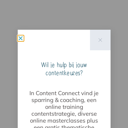
Wil je hulp bij jouw
contentkeuzes?
In Content Connect vind je
sparring & coaching, een
online training
contentstrategie, diverse
online masterclasses plus
een gratis thematische