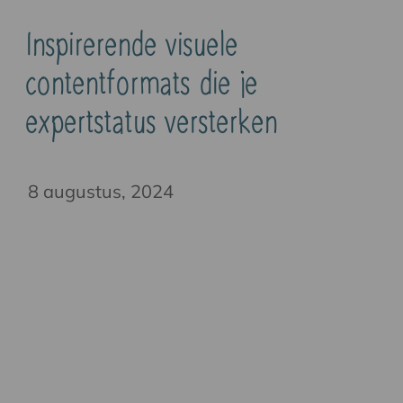
Inspirerende visuele
contentformats die je
expertstatus versterken
8 augustus, 2024