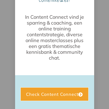
contentkeuzes?
In Content Connect vind je
sparring & coaching, een
online training
contentstrategie, diverse
online masterclasses plus
een gratis thematische
kennisbank & community
chat.
Check Content Connect