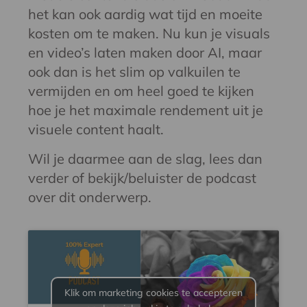
het kan ook aardig wat tijd en moeite
kosten om te maken. Nu kun je visuals
en video’s laten maken door AI, maar
ook dan is het slim op valkuilen te
vermijden en om heel goed te kijken
hoe je het maximale rendement uit je
visuele content haalt.
Wil je daarmee aan de slag, lees dan
verder of bekijk/beluister de podcast
over dit onderwerp.
Klik om marketing cookies te accepteren