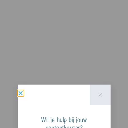
Wil je hulp bij jouw