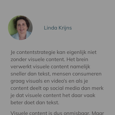
Linda Krijns
Je contentstrategie kan eigenlijk niet
zonder visuele content. Het brein
verwerkt visuele content namelijk
sneller dan tekst, mensen consumeren
graag visuals en video’s en als je
content deelt op social media dan merk
je dat visuele content het daar vaak
beter doet dan tekst.
Visuele content is dus onmisbaar. Maar