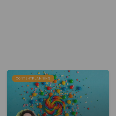
CONTENTPLANNING