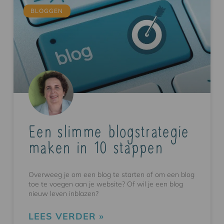
BLOGGEN
Een slimme blogstrategie
maken in 10 stappen
Overweeg je om een blog te starten of om een blog
toe te voegen aan je website? Of wil je een blog
nieuw leven inblazen?
LEES VERDER »