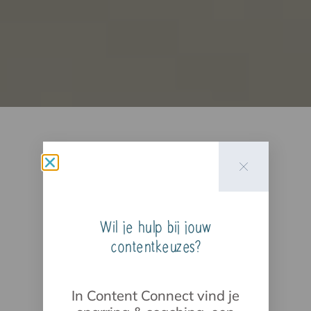
Wil je hulp bij jouw
contentkeuzes?
In Content Connect vind je