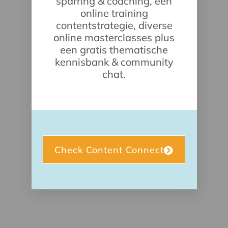
sparring & coaching, een
online training
contentstrategie, diverse
online masterclasses plus
een gratis thematische
kennisbank & community
chat.
Check Content Connect