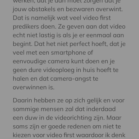
werken, dat je dan moet zorgen dat je
jouw obstakels en bezwaren overwint.
Dat is namelijk wat veel video first
predikers doen. Ze geven aan dat video
echt niet lastig is als je er eenmaal aan
begint. Dat het niet perfect hoeft, dat je
veel met een smartphone of
eenvoudige camera kunt doen en je
geen dure videoploeg in huis hoeft te
halen en dat camera-angst te
overwinnen is.
Daarin hebben ze op zich gelijk en voor
sommige mensen zal dat inderdaad
een duw in de videorichting zijn. Maar
soms zijn er goede redenen om niet te
kiezen voor video first waardoor ik denk