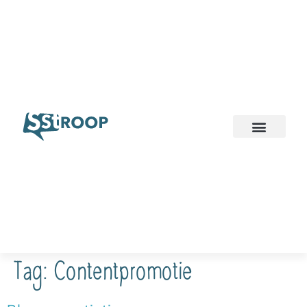
Tag:
Contentpromotie