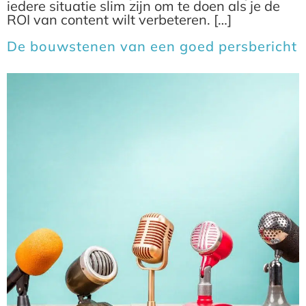
iedere situatie slim zijn om te doen als je de
ROI van content wilt verbeteren. […]
De bouwstenen van een goed persbericht