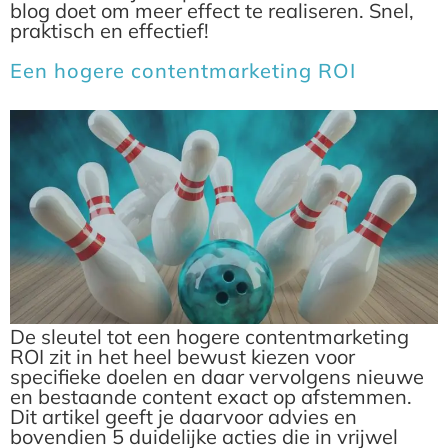
blog doet om meer effect te realiseren. Snel,
praktisch en effectief!
Een hogere contentmarketing ROI
De sleutel tot een hogere contentmarketing
ROI zit in het heel bewust kiezen voor
specifieke doelen en daar vervolgens nieuwe
en bestaande content exact op afstemmen.
Dit artikel geeft je daarvoor advies en
bovendien 5 duidelijke acties die in vrijwel