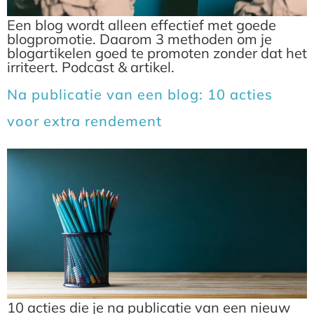
Een blog wordt alleen effectief met goede
blogpromotie. Daarom 3 methoden om je
blogartikelen goed te promoten zonder dat het
irriteert. Podcast & artikel.
Na publicatie van een blog: 10 acties
voor extra rendement
10 acties die je na publicatie van een nieuw