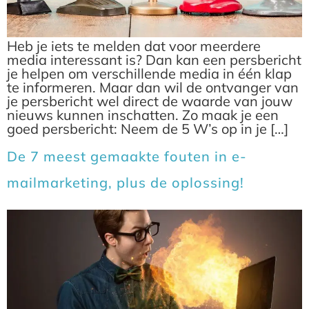
Heb je iets te melden dat voor meerdere
media interessant is? Dan kan een persbericht
je helpen om verschillende media in één klap
te informeren. Maar dan wil de ontvanger van
je persbericht wel direct de waarde van jouw
nieuws kunnen inschatten. Zo maak je een
goed persbericht: Neem de 5 W’s op in je […]
De 7 meest gemaakte fouten in e-
mailmarketing, plus de oplossing!