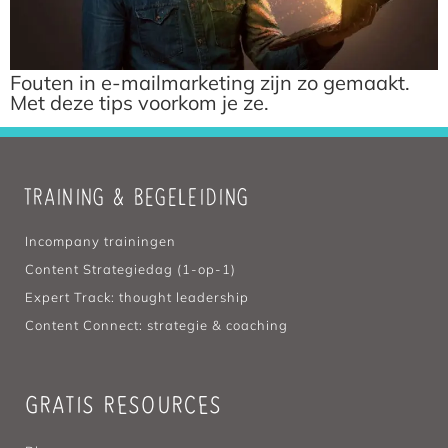
Fouten in e-mailmarketing zijn zo gemaakt.
Met deze tips voorkom je ze.
TRAINING & BEGELEIDING
Incompany trainingen
Content Strategiedag (1-op-1)
Expert Track: thought leadership
Content Connect: strategie & coaching
GRATIS RESOURCES