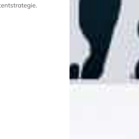
entstrategie.