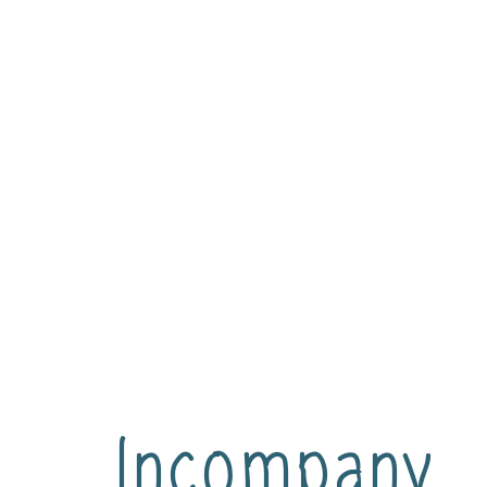
Incompany