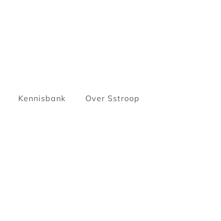
Kennisbank
Over Sstroop