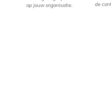
de cont
op jouw organisatie.