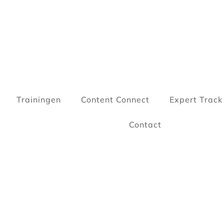
Trainingen
Content Connect
Expert Track
Contact