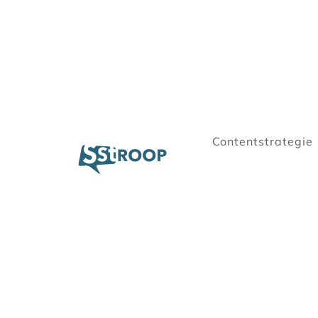
Contentstrategie